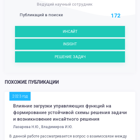
Ведущий научный сотрудник
Публикаций в поиске
172
ИНСАЙТ
INSIGHT
РЕШЕНИЕ ЗАДАЧ
ПОХОЖИЕ ПУБЛИКАЦИИ
2023 год
Влияние загрузки управляющих функций на
формирование устойчивой схемы решения задачи
и возникновение инсайтного решения
Лазарева Н.Ю., Владимиров И.Ю.
В данной работе рассматривается вопрос о взаимосвязи между