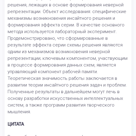
решения, лежащих в основе формирования неверной
репрезентации. Объект исследования: специфические
механизмы возникновения инсайтного решения и
формирования эффекта серии. В качестве основного
метода используется лабораторный эксперимент.
Продемонстрировано, что сформированные в
результате эффекта серии схемы решения являются
одним из механизмов возникновения неверной
репрезентации; ключевым компонентом, участвующим
в процессе формирования данных схем, является
управляющий компонент рабочей памяти.
Теоретическая значимость работы заключается в
развитии теории инсайтного решения задач и проблем.
Полученные результаты в дальнейшем могут лечь в
основу разработки искусственных интеллектуальных
систем, а также программ развития творческого
мышления.
ЦИТАТА