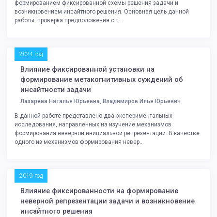
формированием фиксированной схемы решения задачи и
возникновением инсайтного решения. Основная цель данной
работы: проверка предположения о т...
2024 год
Влияние фиксированной установки на
формирование метакогнитивных суждений об
инсайтности задачи
Лазарева Наталья Юрьевна, Владимиров Илья Юрьевич
В данной работе представлено два экспериментальных
исследования, направленных на изучение механизмов
формирования неверной инициальной репрезентации. В качестве
одного из механизмов формирования невер...
2019 год
Влияние фиксированности на формирование
неверной репрезентации задачи и возникновение
инсайтного решения