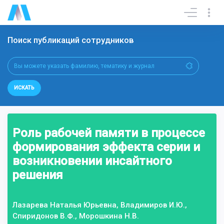
Поиск публикаций сотрудников
ИСКАТЬ
Роль рабочей памяти в процессе
формирования эффекта серии и
возникновении инсайтного
решения
Лазарева Наталья Юрьевна, Владимиров И.Ю.,
Спиридонов В.Ф., Морошкина Н.В.