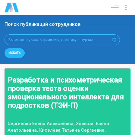
Поиск публикаций сотрудников
ИСКАТЬ
Разработка и психометрическая
проверка теста оценки
эмоционального интеллекта для
подростков (ТЭИ-П)
Сергиенко Елена Алексеевна, Хлевная Елена
Анатольевна, Киселева Татьяна Сергеевна,