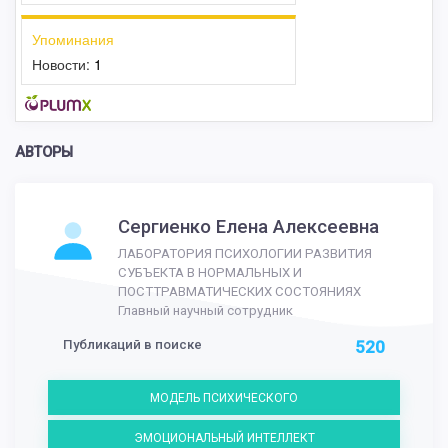
Упоминания
Новости:
1
АВТОРЫ
Сергиенко Елена Алексеевна
ЛАБОРАТОРИЯ ПСИХОЛОГИИ РАЗВИТИЯ
СУБЪЕКТА В НОРМАЛЬНЫХ И
ПОСТТРАВМАТИЧЕСКИХ СОСТОЯНИЯХ
Главный научный сотрудник
Публикаций в поиске
520
МОДЕЛЬ ПСИХИЧЕСКОГО
ЭМОЦИОНАЛЬНЫЙ ИНТЕЛЛЕКТ