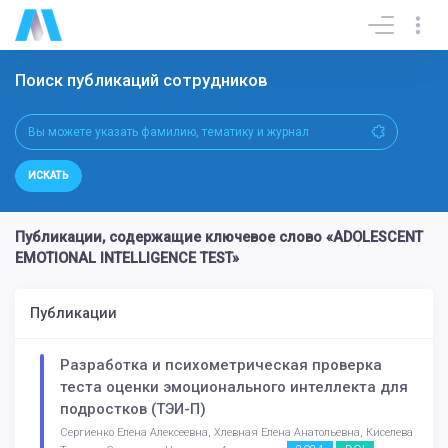
Поиск публикаций сотрудников
ИСКАТЬ
Публикации, содержащие ключевое слово «ADOLESCENT
EMOTIONAL INTELLIGENCE TEST»
Публикации
Разработка и психометрическая проверка
теста оценки эмоционального интеллекта для
подростков (ТЭИ-П)
Сергиенко Елена Алексеевна, Хлевная Елена Анатольевна, Киселева