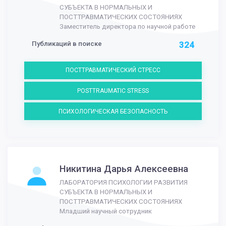
СУБЪЕКТА В НОРМАЛЬНЫХ И
ПОСТТРАВМАТИЧЕСКИХ СОСТОЯНИЯХ
Заместитель директора по научной работе
Публикаций в поиске
324
ПОСТТРАВМАТИЧЕСКИЙ СТРЕСС
POSTTRAUMATIC STRESS
ПСИХОЛОГИЧЕСКАЯ БЕЗОПАСНОСТЬ
Никитина Дарья Алексеевна
ЛАБОРАТОРИЯ ПСИХОЛОГИИ РАЗВИТИЯ
СУБЪЕКТА В НОРМАЛЬНЫХ И
ПОСТТРАВМАТИЧЕСКИХ СОСТОЯНИЯХ
Младший научный сотрудник