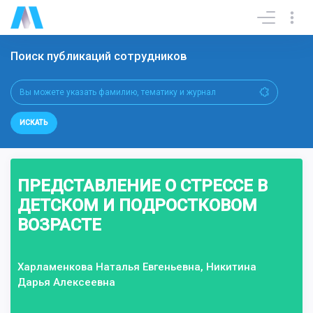
Поиск публикаций сотрудников
ИСКАТЬ
ПРЕДСТАВЛЕНИЕ О СТРЕССЕ В
ДЕТСКОМ И ПОДРОСТКОВОМ
ВОЗРАСТЕ
Харламенкова Наталья Евгеньевна, Никитина
Дарья Алексеевна