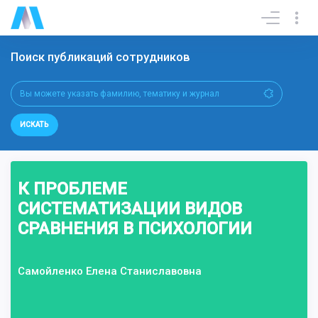
Поиск публикаций сотрудников
ИСКАТЬ
К ПРОБЛЕМЕ
СИСТЕМАТИЗАЦИИ ВИДОВ
СРАВНЕНИЯ В ПСИХОЛОГИИ
Самойленко Елена Станиславовна