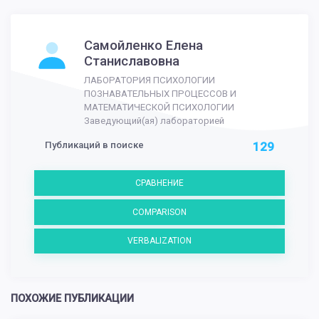
Самойленко Елена
Станиславовна
ЛАБОРАТОРИЯ ПСИХОЛОГИИ
ПОЗНАВАТЕЛЬНЫХ ПРОЦЕССОВ И
МАТЕМАТИЧЕСКОЙ ПСИХОЛОГИИ
Заведующий(ая) лабораторией
Публикаций в поиске
129
СРАВНЕНИЕ
COMPARISON
VERBALIZATION
ПОХОЖИЕ ПУБЛИКАЦИИ