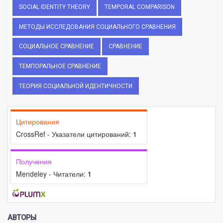
SOCIAL IDENTITY THEORY
TEMPORAL COMPARISON
МЕТОДЫ ИССЛЕДОВАНИЯ СОЦИАЛЬНОГО СРАВНЕНИЯ
СОЦИАЛЬНОЕ СРАВНЕНИЕ
СРАВНЕНИЕ
ТЕМПОРАЛЬНОЕ СРАВНЕНИЕ
ТЕОРИЯ СОЦИАЛЬНОЙ ИДЕНТИЧНОСТИ
Цитирования
CrossRef - Указатели цитирований:
1
Получения
Mendeley - Читатели:
1
АВТОРЫ