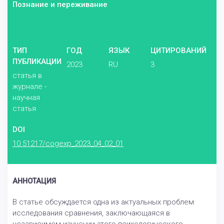
Познание и переживание
ТИП
ГОД
ЯЗЫК
ЦИТИРОВАНИЙ
ПУБЛИКАЦИИ
2023
RU
3
статья в
журнале -
научная
статья
DOI
10.51217/cogexp_2023_04_02_01
АННОТАЦИЯ
В статье обсуждается одна из актуальных проблем
исследования сравнения, заключающаяся в