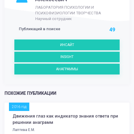
ЛАБОРАТОРИЯ ПСИХОЛОГИИ И
ПСИХОФИЗИОЛОГИИ ТВОРЧЕСТВА
Научный сотрудник
Публикаций в поиске
49
ИНСАЙТ
INSIGHT
АНАГРАММЫ
ПОХОЖИЕ ПУБЛИКАЦИИ
2016 год
Движения глаз как индикатор знания ответа при
решении анаграмм
Лаптева Е.М.