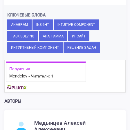
КЛЮЧЕВЫЕ СЛОВА
ANAGRAM
INSIGHT
INTUITIVE COMPONENT
TASK SOLVING
АНАГРАММА
ИНСАЙТ
ИНТУИТИВНЫЙ КОМПОНЕНТ
РЕШЕНИЕ ЗАДАЧ
Получения
Mendeley - Читатели:
1
АВТОРЫ
Медынцев Алексей
Алексеевич