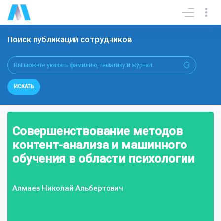
Поиск публикаций сотрудников
ИСКАТЬ
Совершенствование методов
контент-анализа и машинного
обучения в области психологии
Алмаев Николай Альбертович