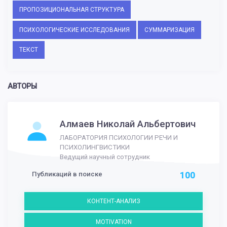
ПРОПОЗИЦИОНАЛЬНАЯ СТРУКТУРА
ПСИХОЛОГИЧЕСКИЕ ИССЛЕДОВАНИЯ
СУММАРИЗАЦИЯ
ТЕКСТ
АВТОРЫ
Алмаев Николай Альбертович
ЛАБОРАТОРИЯ ПСИХОЛОГИИ РЕЧИ И
ПСИХОЛИНГВИСТИКИ
Ведущий научный сотрудник
Публикаций в поиске
100
КОНТЕНТ-АНАЛИЗ
MOTIVATION