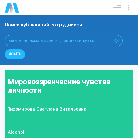
Поиск публикаций сотрудников
ИСКАТЬ
Мировоззренческие чувства
личности
Тихомирова Светлана Витальевна
Alcohol