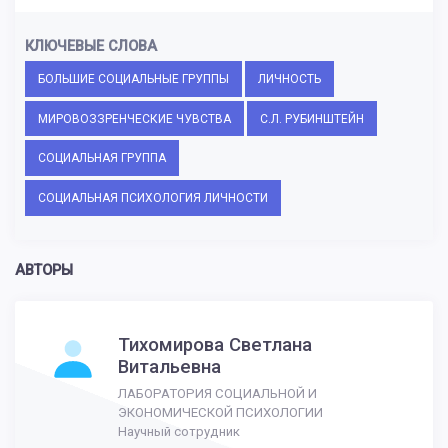
КЛЮЧЕВЫЕ СЛОВА
БОЛЬШИЕ СОЦИАЛЬНЫЕ ГРУППЫ
ЛИЧНОСТЬ
МИРОВОЗЗРЕНЧЕСКИЕ ЧУВСТВА
С.Л. РУБИНШТЕЙН
СОЦИАЛЬНАЯ ГРУППА
СОЦИАЛЬНАЯ ПСИХОЛОГИЯ ЛИЧНОСТИ
АВТОРЫ
Тихомирова Светлана
Витальевна
ЛАБОРАТОРИЯ СОЦИАЛЬНОЙ И
ЭКОНОМИЧЕСКОЙ ПСИХОЛОГИИ
Научный сотрудник