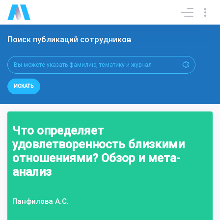
Поиск публикаций сотрудников
ИСКАТЬ
Что определяет
удовлетворенность близкими
отношениями? Обзор и мета-
анализ
Панфилова А.С.