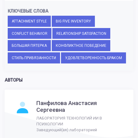
КЛЮЧЕВЫЕ СЛОВА
ATTACHMENT STYLE
BIG FIVE INVENTORY
CONFLICT BEHAVIOR
RELATIONSHIP SATISFACTION
БОЛЬШАЯ ПЯТЕРКА
КОНФЛИКТНОЕ ПОВЕДЕНИЕ
СТИЛЬ ПРИВЯЗАННОСТИ
УДОВЛЕТВОРЕННОСТЬ БРАКОМ
АВТОРЫ
Панфилова Анастасия
Сергеевна
ЛАБОРАТОРИЯ ТЕХНОЛОГИЙ ИИ В
ПСИХОЛОГИИ
Заведующий(ая) лабораторией