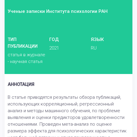
Ученые записки Института психологии РАН
ТИП
ГОД
ЯЗЫК
ПУБЛИКАЦИИ
2021
RU
статья в журнале
- научная статья
АННОТАЦИЯ
В статье приводятся результаты обзора публикаций,
использующих корреляционный, регрессионный
анализ и методы машинного обучения, по проблеме
выявления и оценки предикторов удовлетворенности
отношениями. Проведен мета-анализ по оценке
размера эффекта для психологических характеристик