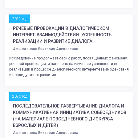
2022 год
РЕЧЕВЫЕ ПРОВОКАЦИИ В ДИАЛОГИЧЕСКОМ
ИНТЕРНЕТ-ВЗАИМОДЕЙСТВИИ: УСПЕШНОСТЬ
РЕАЛИЗАЦИИ И РАЗВИТИЕ ДИАЛОГА
Афиногенова Виктория Алексеевна
Исследование продолжает серию работ, посвященных феномену
речевой провокации, и нацелено на изучение успешности ее
реализации в процессе диалогического интернет-взаимодействия
и последующего развития ...
2020 год
ПОСЛЕДОВАТЕЛЬНОЕ РАЗВЕРТЫВАНИЕ ДИАЛОГА И
КОММУНИКАТИВНАЯ ИНИЦИАТИВА СОБЕСЕДНИКОВ
(НА МАТЕРИАЛЕ ПОВСЕДНЕВНОГО ДИСКУРСА
ВЗРОСЛЫХ И ДЕТЕЙ)
Афиногенова Виктория Алексеевна