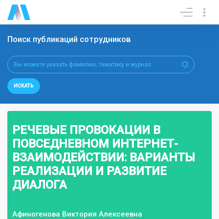
Поиск публикаций сотрудников
ИСКАТЬ
РЕЧЕВЫЕ ПРОВОКАЦИИ В
ПОВСЕДНЕВНОМ ИНТЕРНЕТ-
ВЗАИМОДЕЙСТВИИ: ВАРИАНТЫ
РЕАЛИЗАЦИИ И РАЗВИТИЕ
ДИАЛОГА
Афиногенова Виктория Алексеевна