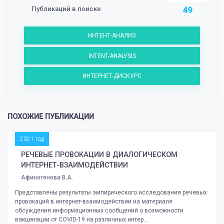
Публикаций в поиске
49
ИНТЕНТ-АНАЛИЗ
INTENT-ANALYSIS
ИНТЕРНЕТ-ДИСКУРС
ПОХОЖИЕ ПУБЛИКАЦИИ
2021 год
РЕЧЕВЫЕ ПРОВОКАЦИИ В ДИАЛОГИЧЕСКОМ
ИНТЕРНЕТ-ВЗАИМОДЕЙСТВИИ
Афиногенова В.А.
Представлены результаты эмпирического исследования речевых
провокаций в интернет-взаимодействии на материале
обсуждения информационных сообщений о возможности
вакцинации от COVID-19 на различных интер...