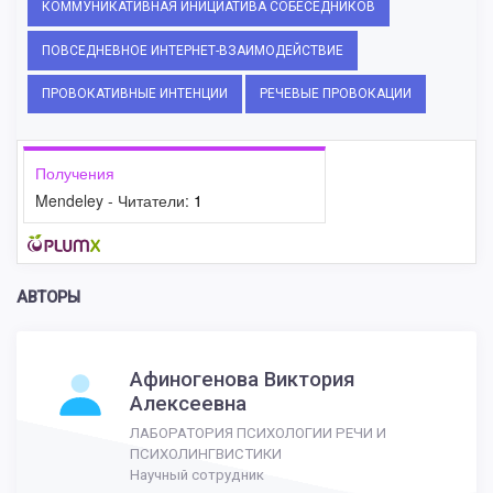
КОММУНИКАТИВНАЯ ИНИЦИАТИВА СОБЕСЕДНИКОВ
ПОВСЕДНЕВНОЕ ИНТЕРНЕТ-ВЗАИМОДЕЙСТВИЕ
ПРОВОКАТИВНЫЕ ИНТЕНЦИИ
РЕЧЕВЫЕ ПРОВОКАЦИИ
Получения
Mendeley - Читатели:
1
АВТОРЫ
Афиногенова Виктория
Алексеевна
ЛАБОРАТОРИЯ ПСИХОЛОГИИ РЕЧИ И
ПСИХОЛИНГВИСТИКИ
Научный сотрудник