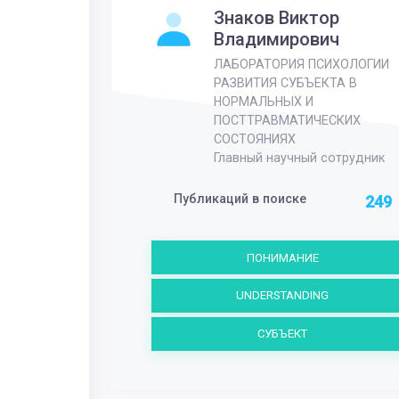
Знаков Виктор
Владимирович
ЛАБОРАТОРИЯ ПСИХОЛОГИИ
РАЗВИТИЯ СУБЪЕКТА В
НОРМАЛЬНЫХ И
ПОСТТРАВМАТИЧЕСКИХ
СОСТОЯНИЯХ
Главный научный сотрудник
Публикаций в поиске
249
ПОНИМАНИЕ
UNDERSTANDING
СУБЪЕКТ