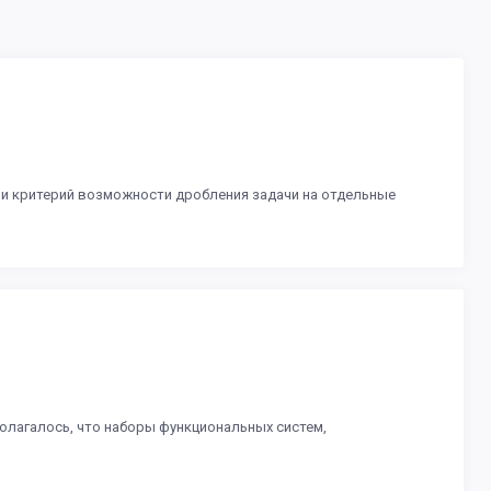
 и критерий возможности дробления задачи на отдельные
олагалось, что наборы функциональных систем,