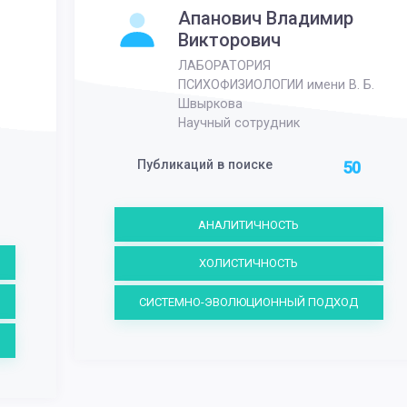
Апанович Владимир
Викторович
ЛАБОРАТОРИЯ
ПСИХОФИЗИОЛОГИИ имени В. Б.
Швыркова
Научный сотрудник
Публикаций в поиске
50
АНАЛИТИЧНОСТЬ
ХОЛИСТИЧНОСТЬ
СИСТЕМНО-ЭВОЛЮЦИОННЫЙ ПОДХОД