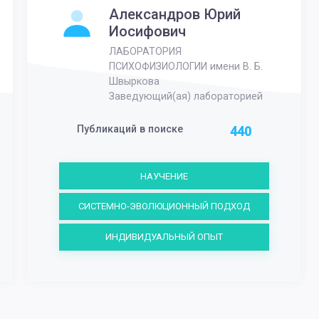
Александров Юрий
Иосифович
ЛАБОРАТОРИЯ
ПСИХОФИЗИОЛОГИИ имени В. Б.
Швыркова
Заведующий(ая) лабораторией
Публикаций в поиске
440
НАУЧЕНИЕ
СИСТЕМНО-ЭВОЛЮЦИОННЫЙ ПОДХОД
ИНДИВИДУАЛЬНЫЙ ОПЫТ