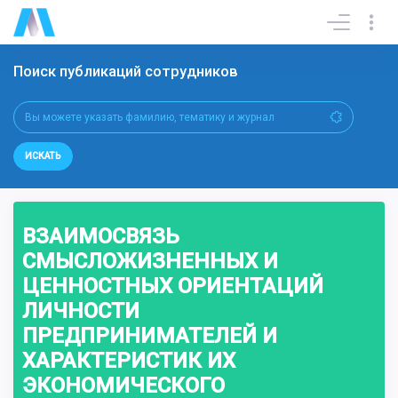
Поиск публикаций сотрудников
ИСКАТЬ
ВЗАИМОСВЯЗЬ
СМЫСЛОЖИЗНЕННЫХ И
ЦЕННОСТНЫХ ОРИЕНТАЦИЙ
ЛИЧНОСТИ
ПРЕДПРИНИМАТЕЛЕЙ И
ХАРАКТЕРИСТИК ИХ
ЭКОНОМИЧЕСКОГО