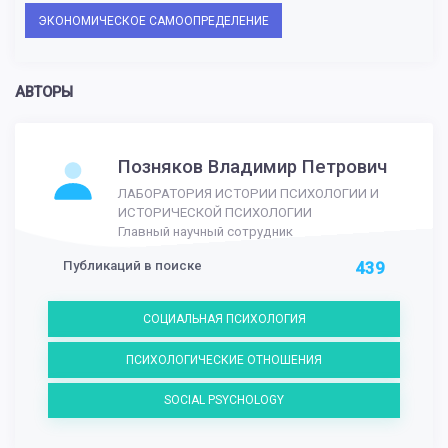
ЭКОНОМИЧЕСКОЕ САМООПРЕДЕЛЕНИЕ
АВТОРЫ
Позняков Владимир Петрович
ЛАБОРАТОРИЯ ИСТОРИИ ПСИХОЛОГИИ И
ИСТОРИЧЕСКОЙ ПСИХОЛОГИИ
Главный научный сотрудник
Публикаций в поиске
439
СОЦИАЛЬНАЯ ПСИХОЛОГИЯ
ПСИХОЛОГИЧЕСКИЕ ОТНОШЕНИЯ
SOCIAL PSYCHOLOGY