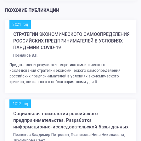
ПОХОЖИЕ ПУБЛИКАЦИИ
2021 год
СТРАТЕГИИ ЭКОНОМИЧЕСКОГО САМООПРЕДЕЛЕНИЯ
РОССИЙСКИХ ПРЕДПРИНИМАТЕЛЕЙ В УСЛОВИЯХ
ПАНДЕМИИ COVID-19
Позняков В.П.
Представлены результаты теоретико-эмпирического
исследования стратегий экономического самоопределения
российских предпринимателей в условиях экономического
кризиса, связанного с неблагоприятными для б...
2012 год
Социальная психология российского
предпринимательства. Разработка
информационно-исследовательской базы данных
Позняков Владимир Петрович, Познякова Нина Николаевна,
Тихомирова Свет