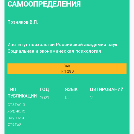
САМООПРЕДЕЛЕНИЯ
Позняков В.П.
Институт психологии Российской академии наук.
Социальная и экономическая психология
ВАК
IF 1,280
ТИП
ГОД
ЯЗЫК
ЦИТИРОВАНИЙ
ПУБЛИКАЦИИ
2021
RU
2
статья в
журнале -
научная
статья