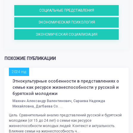
СОЦИАЛЬНЫЕ ПРЕДСТАВЛЕНИЯ
ЭКОНОМИЧЕСКАЯ ПСИХОЛОГИЯ
ЭКОНОМИЧЕСКАЯ СОЦИАЛИЗАЦИЯ
ПОХОЖИЕ ПУБЛИКАЦИИ
2024 год
Этнокультурные особенности в представлениях о
семье как ресурсе жизнеспособности у русской и
бурятской молодежи
Махнач Александр Валентинович, Сараева Надежда
Михайловна, Дагбаева Со. . .
Цель. Сравнительный анализ представлений русской и бурятской
молодежи (от 15 до 24 лет) о семье как ресурсе
жизнеспособности молодых людей. Контекст и актуальность.
Влияние семьи на жизнеспособность ч...