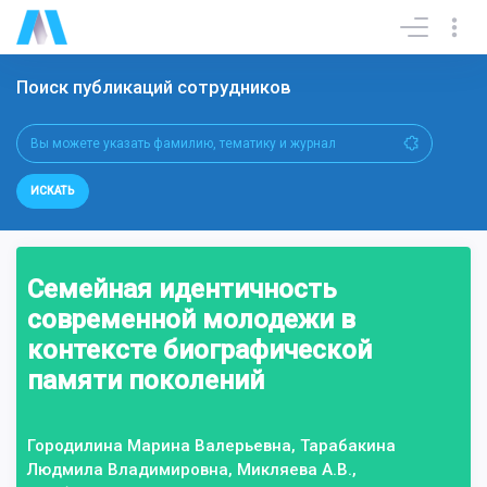
Поиск публикаций сотрудников
ИСКАТЬ
Семейная идентичность
современной молодежи в
контексте биографической
памяти поколений
Городилина Марина Валерьевна, Тарабакина
Людмила Владимировна, Микляева А.В.,