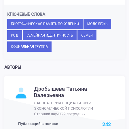
КЛЮЧЕВЫЕ СЛОВА
БИОГРАФИЧЕСКАЯ ПАМЯТЬ ПОКОЛЕНИЙ
МОЛОДЕЖЬ
РОД
СЕМЕЙНАЯ ИДЕНТИЧНОСТЬ
СЕМЬЯ
СОЦИАЛЬНАЯ ГРУППА
АВТОРЫ
Дробышева Татьяна
Валерьевна
ЛАБОРАТОРИЯ СОЦИАЛЬНОЙ И
ЭКОНОМИЧЕСКОЙ ПСИХОЛОГИИ
Старший научный сотрудник
Публикаций в поиске
242