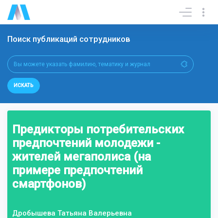
Поиск публикаций сотрудников
ИСКАТЬ
Предикторы потребительских
предпочтений молодежи -
жителей мегаполиса (на
примере предпочтений
смартфонов)
Дробышева Татьяна Валерьевна