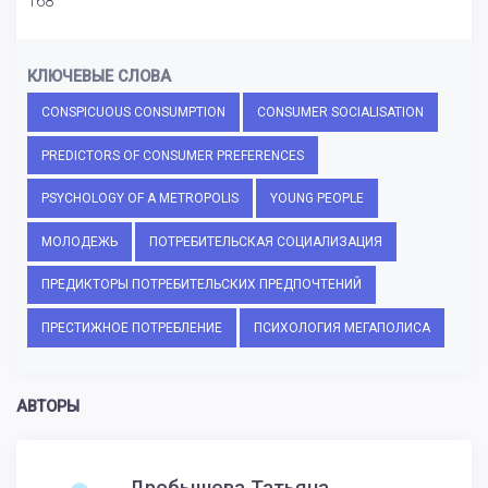
168
КЛЮЧЕВЫЕ СЛОВА
CONSPICUOUS CONSUMPTION
CONSUMER SOCIALISATION
PREDICTORS OF CONSUMER PREFERENCES
PSYCHOLOGY OF A METROPOLIS
YOUNG PEOPLE
МОЛОДЕЖЬ
ПОТРЕБИТЕЛЬСКАЯ СОЦИАЛИЗАЦИЯ
ПРЕДИКТОРЫ ПОТРЕБИТЕЛЬСКИХ ПРЕДПОЧТЕНИЙ
ПРЕСТИЖНОЕ ПОТРЕБЛЕНИЕ
ПСИХОЛОГИЯ МЕГАПОЛИСА
АВТОРЫ
Дробышева Татьяна