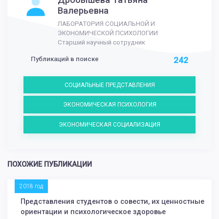
Валерьевна
ЛАБОРАТОРИЯ СОЦИАЛЬНОЙ И
ЭКОНОМИЧЕСКОЙ ПСИХОЛОГИИ
Старший научный сотрудник
Публикаций в поиске
242
СОЦИАЛЬНЫЕ ПРЕДСТАВЛЕНИЯ
ЭКОНОМИЧЕСКАЯ ПСИХОЛОГИЯ
ЭКОНОМИЧЕСКАЯ СОЦИАЛИЗАЦИЯ
ПОХОЖИЕ ПУБЛИКАЦИИ
2018 год
Представления студентов о совести, их ценностные
ориентации и психологическое здоровье