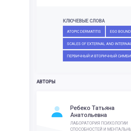
КЛЮЧЕВЫЕ СЛОВА
ATOPIC DERMATITIS
EGO BOUND
SCALES OF EXTERNAL AND INTERNAL
ПЕРВИЧНЫЙ И ВТОРИЧНЫЙ СИМБ
АВТОРЫ
Ребеко Татьяна
Анатольевна
ЛАБОРАТОРИЯ ПСИХОЛОГИИ
СПОСОБНОСТЕЙ И МЕНТАЛЬН