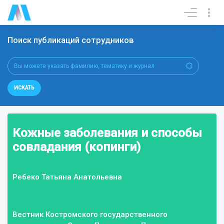
Поиск публикаций сотрудников
ИСКАТЬ
Кожные заболевания и способы
совладания (копинги)
Ребеко Татьяна Анатольевна
Вестник Костромского государственного