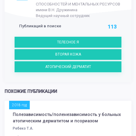
СПОСОБНОСТЕЙ И МЕНТАЛЬНЫХ РЕСУРСОВ
имени В.Н. Дружинина
Ведущий научный сотрудник
Публикаций в поиске
113
ТЕЛЕСНОЕ Я
ВТОРАЯ КОЖА
АТОПИЧЕСКИЙ ДЕРМАТИТ
ПОХОЖИЕ ПУБЛИКАЦИИ
2018 год
Полезависимость/поленезависимость у больных
атопическим дерматитом и псориазом
Ребеко Т.А.