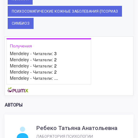
ПСИХОСОМАТИЧЕСКИЕ КОЖНЫЕ ЗАБОЛЕВАНИЯ (ПСОРИАЗ
СИМБИОЗ
Получения
Mendeley - Читатели:
3
Mendeley - Читатели:
2
Mendeley - Читатели:
2
Mendeley - Читатели:
2
Mendeley - Читатели:
...
АВТОРЫ
Ребеко Татьяна Анатольевна
ЛАБОРАТОРИЯ ПСИХОЛОГИИ