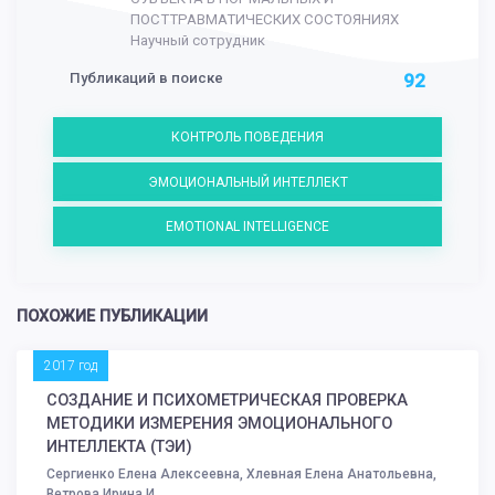
ПОСТТРАВМАТИЧЕСКИХ СОСТОЯНИЯХ
Научный сотрудник
Публикаций в поиске
92
КОНТРОЛЬ ПОВЕДЕНИЯ
ЭМОЦИОНАЛЬНЫЙ ИНТЕЛЛЕКТ
EMOTIONAL INTELLIGENCE
ПОХОЖИЕ ПУБЛИКАЦИИ
2017 год
СОЗДАНИЕ И ПСИХОМЕТРИЧЕСКАЯ ПРОВЕРКА
МЕТОДИКИ ИЗМЕРЕНИЯ ЭМОЦИОНАЛЬНОГО
ИНТЕЛЛЕКТА (ТЭИ)
Сергиенко Елена Алексеевна, Хлевная Елена Анатольевна,
Ветрова Ирина И. . .