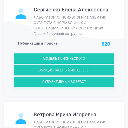
Сергиенко Елена Алексеевна
ЛАБОРАТОРИЯ ПСИХОЛОГИИ РАЗВИТИЯ
СУБЪЕКТА В НОРМАЛЬНЫХ И
ПОСТТРАВМАТИЧЕСКИХ СОСТОЯНИЯХ
Главный научный сотрудник
Публикаций в поиске
520
МОДЕЛЬ ПСИХИЧЕСКОГО
ЭМОЦИОНАЛЬНЫЙ ИНТЕЛЛЕКТ
СУБЪЕКТИВНЫЙ ВОЗРАСТ
Ветрова Ирина Игоревна
ЛАБОРАТОРИЯ ПСИХОЛОГИИ РАЗВИТИЯ
СУБЪЕКТА В НОРМАЛЬНЫХ И