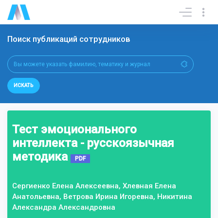
Поиск публикаций сотрудников
ИСКАТЬ
Тест эмоционального
интеллекта - русскоязычная
методика
PDF
Сергиенко Елена Алексеевна, Хлевная Елена
Анатольевна, Ветрова Ирина Игоревна, Никитина
Александра Александровна