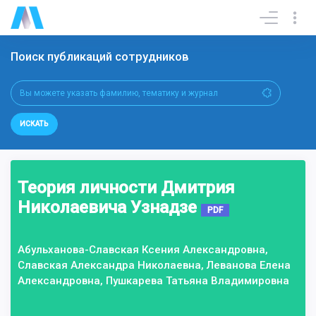
Поиск публикаций сотрудников
ИСКАТЬ
Теория личности Дмитрия
Николаевича Узнадзе
PDF
Абульханова-Славская Ксения Александровна,
Славская Александра Николаевна, Леванова Елена
Александровна, Пушкарева Татьяна Владимировна