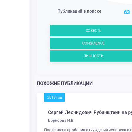
Публикаций в поиске
63
СОВЕСТЬ
CONSCIENCE
ЛИЧНОСТЬ
ПОХОЖИЕ ПУБЛИКАЦИИ
2019 год
Сергей Леонидович Рубинштейн на 
Борисова Н.В.
Поставлена проблема отчуждения человека от