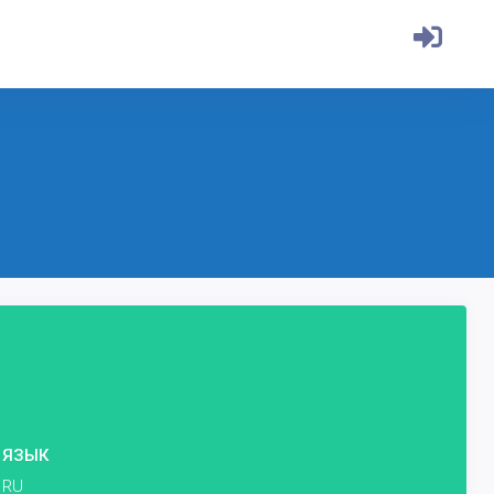
ЯЗЫК
RU