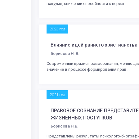
вакууме, снижении способности к переж...
2023 год
Влияние идей раннего христианства
Борисова Н. В.
Современный кризис правосознания, меняющие
значение в процессе формирования прав...
2021 год
ПРАВОВОЕ СОЗНАНИЕ ПРЕДСТАВИТЕЛ
ЖИЗНЕННЫХ ПОСТУПКОВ
Борисова Н.В.
Представлены результаты психолого-биографич