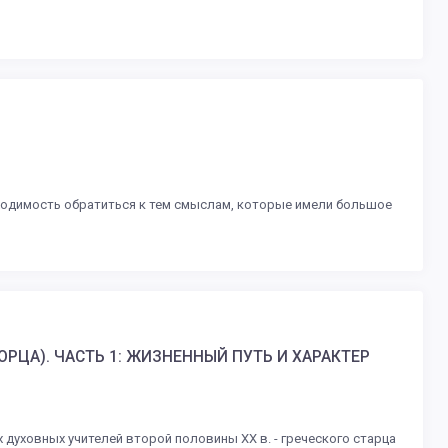
одимость обратиться к тем смыслам, которые имели большое
РЦА). ЧАСТЬ 1: ЖИЗНЕННЫЙ ПУТЬ И ХАРАКТЕР
уховных учителей второй половины ХХ в. - греческого старца