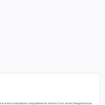
ся в испытываемом современной личностью экзистенциальном