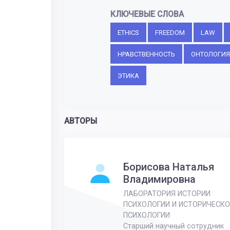
КЛЮЧЕВЫЕ СЛОВА
ETHICS
FREEDOM
LAW
НРАВСТВЕННОСТЬ
ОНТОЛОГИЯ
ЭТИКА
АВТОРЫ
Борисова Наталья
Владимировна
ЛАБОРАТОРИЯ ИСТОРИИ
ПСИХОЛОГИИ И ИСТОРИЧЕСКО
ПСИХОЛОГИИ
Старший научный сотрудник