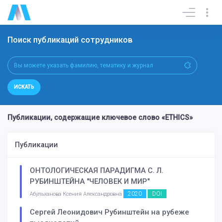
Поиск публикаций сотрудников
ИСКАТЬ
Публикации, содержащие ключевое слово «ETHICS»
Публикации
ОНТОЛОГИЧЕСКАЯ ПАРАДИГМА С. Л.
РУБИНШТЕЙНА "ЧЕЛОВЕК И МИР"
2020
DOI
Абульханова Ксения Александровна
Сергей Леонидович Рубинштейн на рубеже