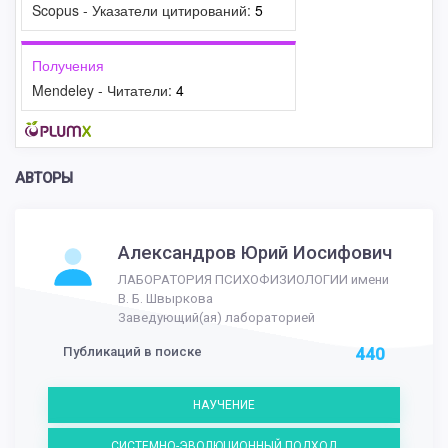
Scopus - Указатели цитирований:
5
Получения
Mendeley - Читатели:
4
АВТОРЫ
Александров Юрий Иосифович
ЛАБОРАТОРИЯ ПСИХОФИЗИОЛОГИИ имени
В. Б. Швыркова
Заведующий(ая) лабораторией
Публикаций в поиске
440
НАУЧЕНИЕ
СИСТЕМНО-ЭВОЛЮЦИОННЫЙ ПОДХОД