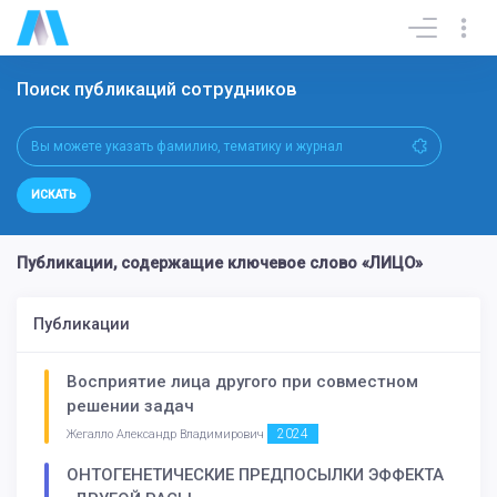
Поиск публикаций сотрудников
ИСКАТЬ
Публикации, содержащие ключевое слово «ЛИЦО»
Публикации
Восприятие лица другого при совместном
решении задач
2024
Жегалло Александр Владимирович
ОНТОГЕНЕТИЧЕСКИЕ ПРЕДПОСЫЛКИ ЭФФЕКТА