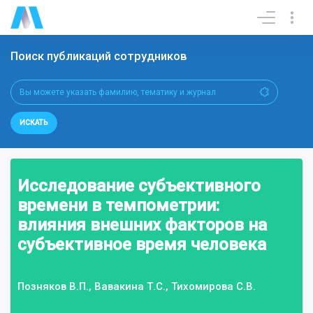
Поиск публикаций сотрудников
ИСКАТЬ
Исследование субъективного
времени в темпометрии:
влияния внешних факторов на
субъективное время человека
Позняков В.П., Вавакина Т.С., Тихомирова С.В.