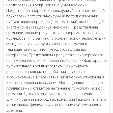
исследования восприятия и оценки времени.
Представлен впервые используемый в отечественной
психологии естественнонаучный подход к изучению
субъективного времени (темпометрия), позволяющий
системно изучать данный феномен. Представлены
предварительные результаты экспериментального
исследования в рамках психологической темпометрии
Методом изучения субъективного времени в
темпометрии является метод любых равных
интервалов. Представлены результаты эксперимента
по измерению влияния различных внешних факторов на
субъективное время человека. Применялись
различные внешние воздействия: звуковые
эмоциональные воздействия, физические упражнения
и интеллектуальные задания. Исследовалось влияние
предлагаемых стимулов на течение психологического
времени. Целью эксперимента было выяснение
влияния различного рода воздействий (эмоциональных,
когнитивных, физических) на течение субъективного
времени.