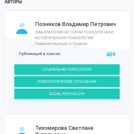
АВТОРЫ
Позняков Владимир Петрович
ЛАБОРАТОРИЯ ИСТОРИИ ПСИХОЛОГИИ И
ИСТОРИЧЕСКОЙ ПСИХОЛОГИИ
Главный научный сотрудник
Публикаций в поиске
439
СОЦИАЛЬНАЯ ПСИХОЛОГИЯ
ПСИХОЛОГИЧЕСКИЕ ОТНОШЕНИЯ
SOCIAL PSYCHOLOGY
Тихомирова Светлана