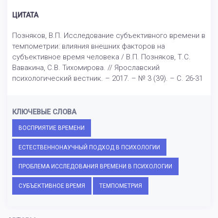
ЦИТАТА
Позняков, В.П. Исследование субъективного времени в
темпометрии: влияния внешних факторов на
субъективное время человека / В.П. Позняков, Т.С.
Вавакина, С.В. Тихомирова. // Ярославский
психологический вестник. – 2017. – № 3 (39). – С. 26-31
КЛЮЧЕВЫЕ СЛОВА
ВОСПРИЯТИЕ ВРЕМЕНИ
ЕСТЕСТВЕННОНАУЧНЫЙ ПОДХОД В ПСИХОЛОГИИ
ПРОБЛЕМА ИССЛЕДОВАНИЯ ВРЕМЕНИ В ПСИХОЛОГИИ
СУБЪЕКТИВНОЕ ВРЕМЯ
ТЕМПОМЕТРИЯ