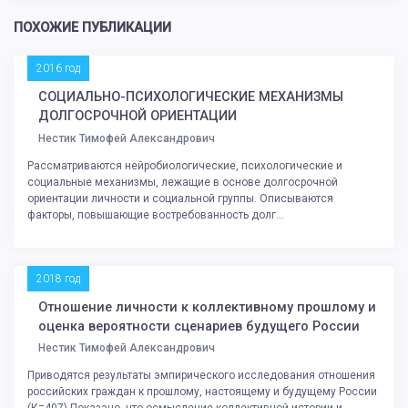
ПОХОЖИЕ ПУБЛИКАЦИИ
2016 год
СОЦИАЛЬНО-ПСИХОЛОГИЧЕСКИЕ МЕХАНИЗМЫ
ДОЛГОСРОЧНОЙ ОРИЕНТАЦИИ
Нестик Тимофей Александрович
Рассматриваются нейробиологические, психологические и
социальные механизмы, лежащие в основе долгосрочной
ориентации личности и социальной группы. Описываются
факторы, повышающие востребованность долг...
2018 год
Отношение личности к коллективному прошлому и
оценка вероятности сценариев будущего России
Нестик Тимофей Александрович
Приводятся результаты эмпирического исследования отношения
российских граждан к прошлому, настоящему и будущему России