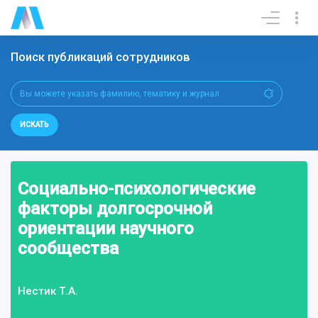
Поиск публикаций сотрудников
ИСКАТЬ
Социально-психологические
факторы долгосрочной
ориентации научного
сообщества
Нестик Т.А.