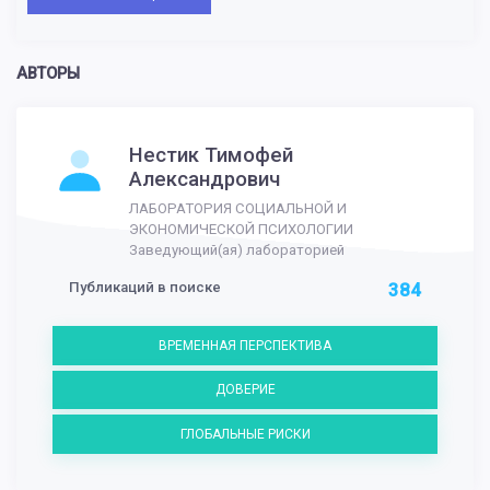
АВТОРЫ
Нестик Тимофей
Александрович
ЛАБОРАТОРИЯ СОЦИАЛЬНОЙ И
ЭКОНОМИЧЕСКОЙ ПСИХОЛОГИИ
Заведующий(ая) лабораторией
Публикаций в поиске
384
ВРЕМЕННАЯ ПЕРСПЕКТИВА
ДОВЕРИЕ
ГЛОБАЛЬНЫЕ РИСКИ