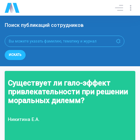
Поиск публикаций сотрудников
ИСКАТЬ
Существует ли гало-эффект
привлекательности при решении
моральных дилемм?
Никитина Е.А.