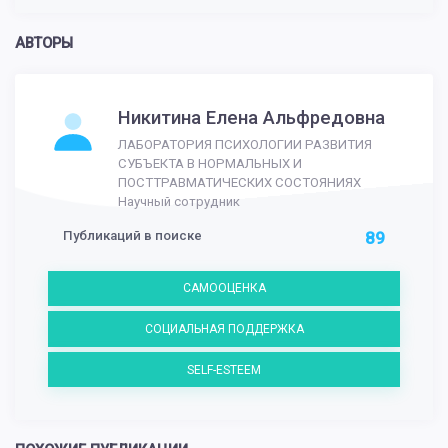
АВТОРЫ
Никитина Елена Альфредовна
ЛАБОРАТОРИЯ ПСИХОЛОГИИ РАЗВИТИЯ
СУБЪЕКТА В НОРМАЛЬНЫХ И
ПОСТТРАВМАТИЧЕСКИХ СОСТОЯНИЯХ
Научный сотрудник
Публикаций в поиске
89
САМООЦЕНКА
СОЦИАЛЬНАЯ ПОДДЕРЖКА
SELF-ESTEEM