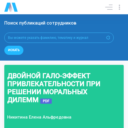
Поиск публикаций сотрудников
ИСКАТЬ
ДВОЙНОЙ ГАЛО-ЭФФЕКТ
ПРИВЛЕКАТЕЛЬНОСТИ ПРИ
РЕШЕНИИ МОРАЛЬНЫХ
ДИЛЕММ
PDF
Никитина Елена Альфредовна