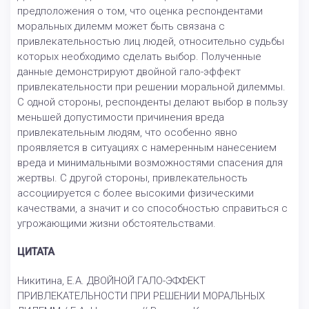
предположения о том, что оценка респондентами
моральных дилемм может быть связана с
привлекательностью лиц людей, относительно судьбы
которых необходимо сделать выбор. Полученные
данные демонстрируют двойной гало-эффект
привлекательности при решении моральной дилеммы.
С одной стороны, респонденты делают выбор в пользу
меньшей допустимости причинения вреда
привлекательным людям, что особенно явно
проявляется в ситуациях с намеренным нанесением
вреда и минимальными возможностями спасения для
жертвы. С другой стороны, привлекательность
ассоциируется с более высокими физическими
качествами, а значит и со способностью справиться с
угрожающими жизни обстоятельствами.
ЦИТАТА
Никитина, Е.А. ДВОЙНОЙ ГАЛО-ЭФФЕКТ
ПРИВЛЕКАТЕЛЬНОСТИ ПРИ РЕШЕНИИ МОРАЛЬНЫХ