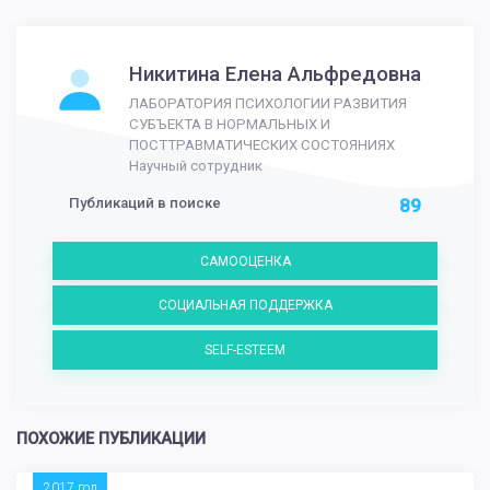
Никитина Елена Альфредовна
ЛАБОРАТОРИЯ ПСИХОЛОГИИ РАЗВИТИЯ
СУБЪЕКТА В НОРМАЛЬНЫХ И
ПОСТТРАВМАТИЧЕСКИХ СОСТОЯНИЯХ
Научный сотрудник
Публикаций в поиске
89
САМООЦЕНКА
СОЦИАЛЬНАЯ ПОДДЕРЖКА
SELF-ESTEEM
ПОХОЖИЕ ПУБЛИКАЦИИ
2017 год