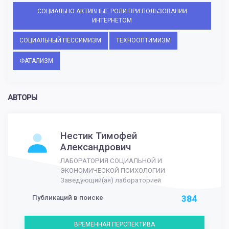
СОЦИАЛЬНО АКТИВНЫЕ РОЛИ ПРИ ПОЛЬЗОВАНИИ
ИНТЕРНЕТОМ
СОЦИАЛЬНЫЙ ПЕССИМИЗМ
ТЕХНООПТИМИЗМ
ФАТАЛИЗМ
АВТОРЫ
Нестик Тимофей
Александрович
ЛАБОРАТОРИЯ СОЦИАЛЬНОЙ И
ЭКОНОМИЧЕСКОЙ ПСИХОЛОГИИ
Заведующий(ая) лабораторией
Публикаций в поиске
384
ВРЕМЕННАЯ ПЕРСПЕКТИВА