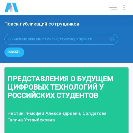
Поиск публикаций сотрудников
ИСКАТЬ
ПРЕДСТАВЛЕНИЯ О БУДУЩЕМ
ЦИФРОВЫХ ТЕХНОЛОГИЙ У
РОССИЙСКИХ СТУДЕНТОВ
Нестик Тимофей Александрович, Солдатова
Галина Уртанбековна