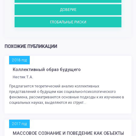
ДОВЕРИЕ
ГЛОБАЛЬНЫЕ РИСКИ
ПОХОЖИЕ ПУБЛИКАЦИИ
2018 год
Коллективный образ будущего
Нестик Т.А.
Предлагается теоретический анализ коллективных
представлений о будущем как социально-психологического
феномена, рассматриваются основные подходы к их изучению в
социальных науках, выделяются их структ...
2017 год
МАССОВОЕ СОЗНАНИЕ И ПОВЕДЕНИЕ КАК ОБЪЕКТЫ