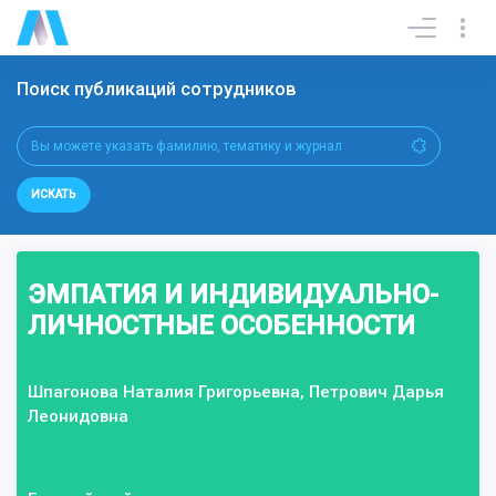
Поиск публикаций сотрудников
ИСКАТЬ
ЭМПАТИЯ И ИНДИВИДУАЛЬНО-
ЛИЧНОСТНЫЕ ОСОБЕННОСТИ
Шпагонова Наталия Григорьевна, Петрович Дарья
Леонидовна