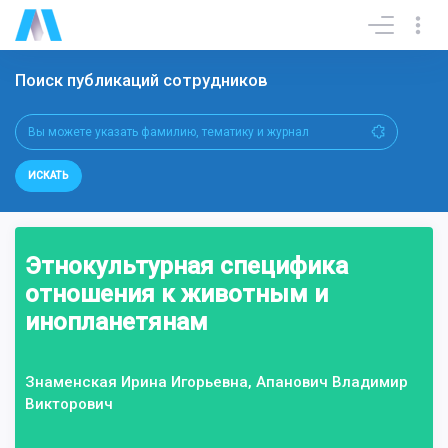
Поиск публикаций сотрудников
ИСКАТЬ
Этнокультурная специфика
отношения к животным и
инопланетянам
Знаменская Ирина Игорьевна, Апанович Владимир
Викторович