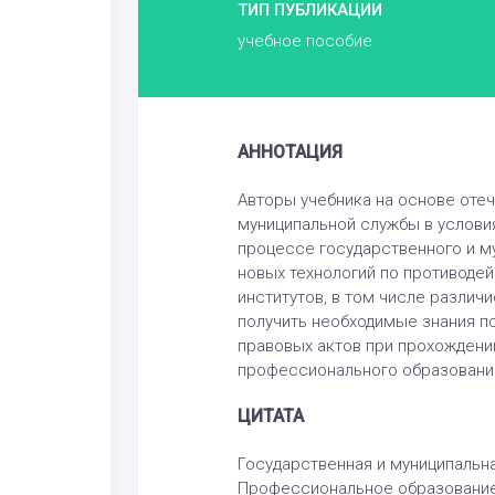
ТИП ПУБЛИКАЦИИ
учебное пособие
АННОТАЦИЯ
Авторы учебника на основе оте
муниципальной службы в услови
процессе государственного и м
новых технологий по противоде
институтов, в том числе различ
получить необходимые знания п
правовых актов при прохождени
профессионального образовани
ЦИТАТА
Государственная и муниципальна
Профессиональное образование 