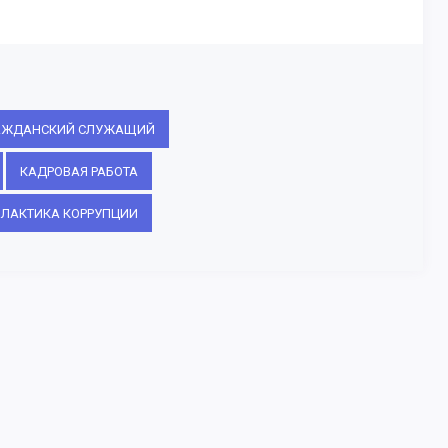
РАЖДАНСКИЙ СЛУЖАЩИЙ
КАДРОВАЯ РАБОТА
ЛАКТИКА КОРРУПЦИИ