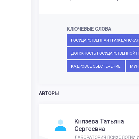
КЛЮЧЕВЫЕ СЛОВА
ГОСУДАРСТВЕННАЯ ГРАЖДАНСКА
ДОЛЖНОСТЬ ГОСУДАРСТВЕННОЙ 
КАДРОВОЕ ОБЕСПЕЧЕНИЕ
МУН
АВТОРЫ
Князева Татьяна
Сергеевна
ЛАБОРАТОРИЯ ПСИХОЛОГИИ 