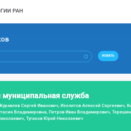
ГИИ РАН
ков
ИСКАТЬ
и муниципальная служба
Журавлев Сергей Иванович, Изолитов Алексей Сергеевич, К
тасия Владимировна, Петров Иван Владимирович, Терешин
Николаевич, Туганов Юрий Николаевич