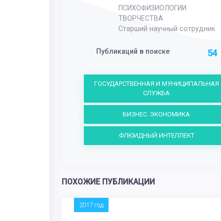
ПСИХОФИЗИОЛОГИИ
ТВОРЧЕСТВА
Старший научный сотрудник
Публикаций в поиске
54
ГОСУДАРСТВЕННАЯ И МУНИЦИПАЛЬНАЯ
СЛУЖБА
БИЗНЕС. ЭКОНОМИКА
ФЛЮИДНЫЙ ИНТЕЛЛЕКТ
ПОХОЖИЕ ПУБЛИКАЦИИ
2017 год