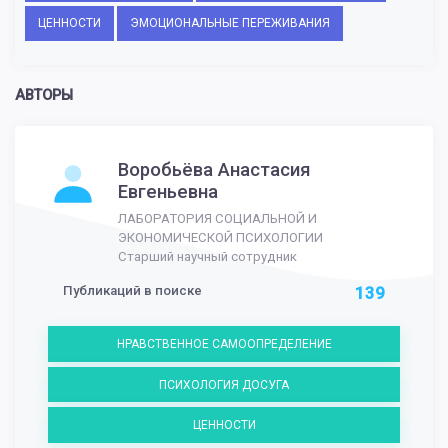
ЦЕННОСТИ
ЭМОЦИОНАЛЬНЫЕ ПЕРЕЖИВАНИЯ
АВТОРЫ
Воробьёва Анастасия
Евгеньевна
ЛАБОРАТОРИЯ СОЦИАЛЬНОЙ И
ЭКОНОМИЧЕСКОЙ ПСИХОЛОГИИ
Старший научный сотрудник
Публикаций в поиске
139
НРАВСТВЕННОЕ САМООПРЕДЕЛЕНИЕ
ПСИХОЛОГИЯ ДОСУГА
ЦЕННОСТИ