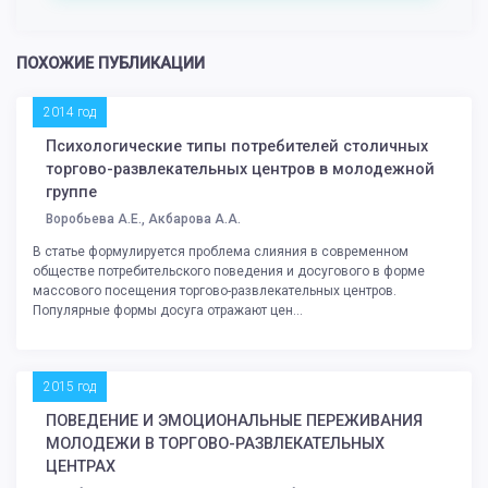
ПОХОЖИЕ ПУБЛИКАЦИИ
2014 год
Психологические типы потребителей столичных
торгово-развлекательных центров в молодежной
группе
Воробьева А.Е., Акбарова А.А.
В статье формулируется проблема слияния в современном
обществе потребительского поведения и досугового в форме
массового посещения торгово-развлекательных центров.
Популярные формы досуга отражают цен...
2015 год
ПОВЕДЕНИЕ И ЭМОЦИОНАЛЬНЫЕ ПЕРЕЖИВАНИЯ
МОЛОДЕЖИ В ТОРГОВО-РАЗВЛЕКАТЕЛЬНЫХ
ЦЕНТРАХ