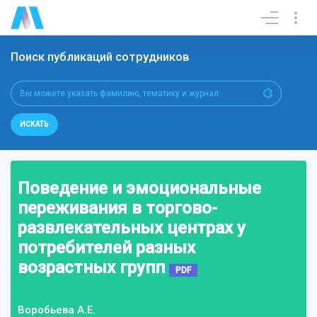
Поиск публикаций сотрудников
ИСКАТЬ
Поведение и эмоциональные
переживания в торгово-
развлекательных центрах у
потребителей разных
возрастных групп
PDF
Воробьева А.Е.