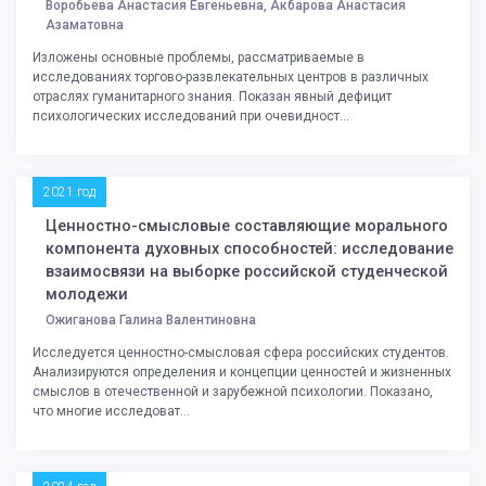
Воробьева Анастасия Евгеньевна, Акбарова Анастасия
Азаматовна
Изложены основные проблемы, рассматриваемые в
исследованиях торгово-развлекательных центров в различных
отраслях гуманитарного знания. Показан явный дефицит
психологических исследований при очевидност...
2021 год
Ценностно-смысловые составляющие морального
компонента духовных способностей: исследование
взаимосвязи на выборке российской студенческой
молодежи
Ожиганова Галина Валентиновна
Исследуется ценностно-смысловая сфера российских студентов.
Анализируются определения и концепции ценностей и жизненных
смыслов в отечественной и зарубежной психологии. Показано,
что многие исследоват...