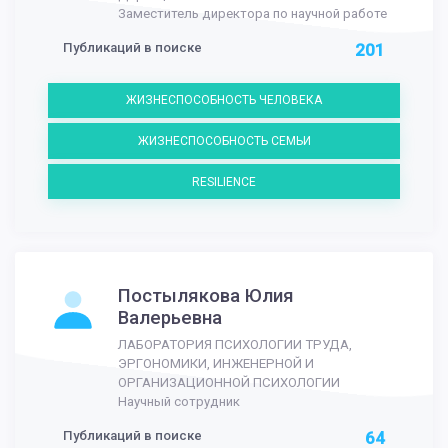
Заместитель директора по научной работе
Публикаций в поиске
201
ЖИЗНЕСПОСОБНОСТЬ ЧЕЛОВЕКА
ЖИЗНЕСПОСОБНОСТЬ СЕМЬИ
RESILIENCE
Постылякова Юлия
Валерьевна
ЛАБОРАТОРИЯ ПСИХОЛОГИИ ТРУДА,
ЭРГОНОМИКИ, ИНЖЕНЕРНОЙ И
ОРГАНИЗАЦИОННОЙ ПСИХОЛОГИИ
Научный сотрудник
Публикаций в поиске
64