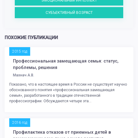
ЭМОЦИОНАЛЬНЫЙ ИНТЕЛЛЕКТ
СУБЪЕКТИВНЫЙ ВОЗРАСТ
ПОХОЖИЕ ПУБЛИКАЦИИ
2015 год
Профессиональная замещающая семья: статус,
проблемы, решения
Махнач А.В.
Показано, что в настоящее время в России не существует научно
обоснованного понятия «профессиональная замещающая
семья», разработанного в традиции отечественной
профессиографии. Обсуждаются четыре эта...
2016 год
Профилактика отказов от приемных детей в