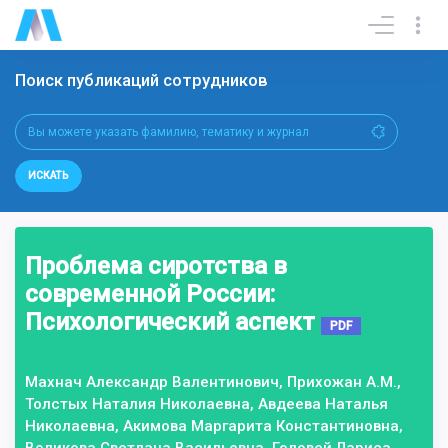
Поиск публикаций сотрудников
ИСКАТЬ
Проблема сиротства в
современной России:
Психологический аспект
PDF
Махнач Александр Валентинович, Прихожан А.М.,
Толстых Наталия Николаевна, Авдеева Наталья
Николаевна, Акимова Маргарита Константиновна,