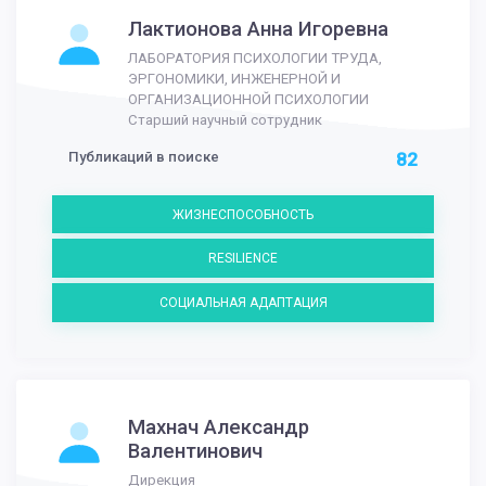
Лактионова Анна Игоревна
ЛАБОРАТОРИЯ ПСИХОЛОГИИ ТРУДА,
ЭРГОНОМИКИ, ИНЖЕНЕРНОЙ И
ОРГАНИЗАЦИОННОЙ ПСИХОЛОГИИ
Старший научный сотрудник
Публикаций в поиске
82
ЖИЗНЕСПОСОБНОСТЬ
RESILIENCE
СОЦИАЛЬНАЯ АДАПТАЦИЯ
Махнач Александр
Валентинович
Дирекция