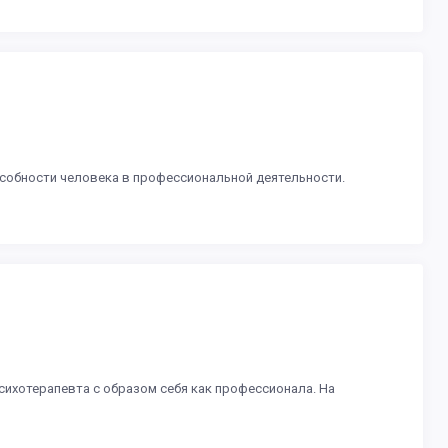
особности человека в профессиональной деятельности.
ихотерапевта с образом себя как профессионала. На