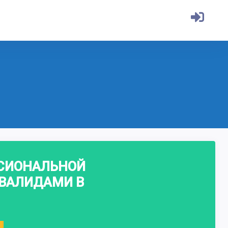
ССИОНАЛЬНОЙ
ВАЛИДАМИ В