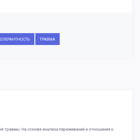
ОЛЕРАНТНОСТЬ
ТРАВМА
й травмы. На основе анализа переживаний и отношения к