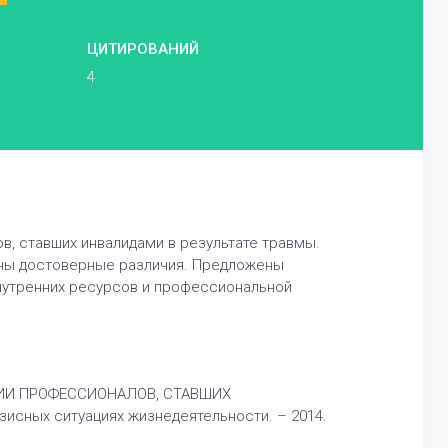
ЦИТИРОВАНИЙ
4
, ставших инвалидами в результате травмы.
ены достоверные различия. Предложены
нутренних ресурсов и профессиональной
ИИ ПРОФЕССИОНАЛОВ, СТАВШИХ
зисных ситуациях жизнедеятельности. – 2014.