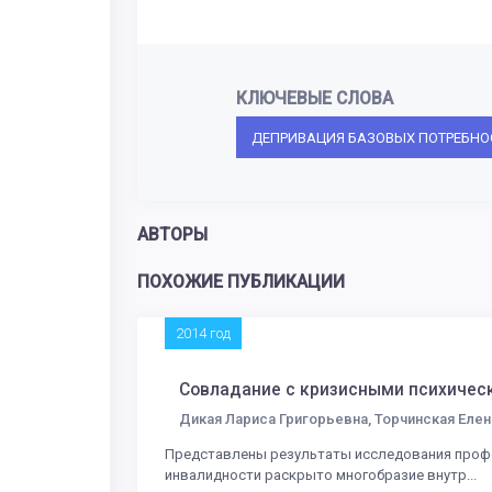
КЛЮЧЕВЫЕ СЛОВА
ДЕПРИВАЦИЯ БАЗОВЫХ ПОТРЕБНО
АВТОРЫ
ПОХОЖИЕ ПУБЛИКАЦИИ
2014 год
Совладание с кризисными психичес
Дикая Лариса Григорьевна, Торчинская Елен
Представлены результаты исследования профе
инвалидности раскрыто многобразие внутр...