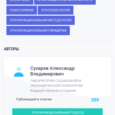
ПСИХОТЕРАПИЯ
ЭТНОПСИХОЛОГИЯ
ЭТНОФУНКЦИОНАЛЬНАЯ МЕТОДОЛОГИЯ
ЭТНОФУНКЦИОНАЛЬНАЯ ПАРАДИГМА
АВТОРЫ
Сухарев Александр
Владимирович
ЛАБОРАТОРИЯ СОЦИАЛЬНОЙ И
ЭКОНОМИЧЕСКОЙ ПСИХОЛОГИИ
Ведущий научный сотрудник
Публикаций в поиске
205
ЭТНОФУНКЦИОНАЛЬНЫЙ ПОДХОД