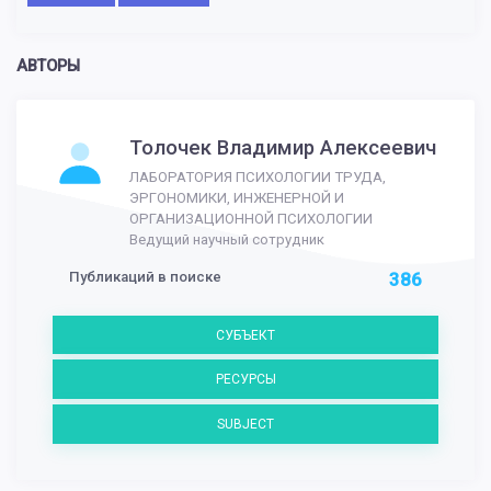
АВТОРЫ
Толочек Владимир Алексеевич
ЛАБОРАТОРИЯ ПСИХОЛОГИИ ТРУДА,
ЭРГОНОМИКИ, ИНЖЕНЕРНОЙ И
ОРГАНИЗАЦИОННОЙ ПСИХОЛОГИИ
Ведущий научный сотрудник
Публикаций в поиске
386
СУБЪЕКТ
РЕСУРСЫ
SUBJECT