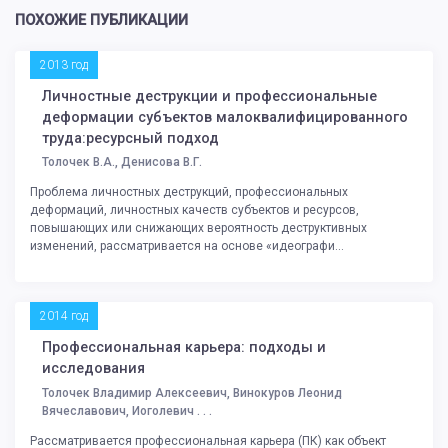
ПОХОЖИЕ ПУБЛИКАЦИИ
2013 год
Личностные деструкции и профессиональные
деформации субъектов малоквалифицированного
труда:ресурсный подход
Толочек В.А., Денисова В.Г.
Проблема личностных деструкций, профессиональных
деформаций, личностных качеств субъектов и ресурсов,
повышающих или снижающих вероятность деструктивных
изменений, рассматривается на основе «идеографи...
2014 год
Профессиональная карьера: подходы и
исследования
Толочек Владимир Алексеевич, Винокуров Леонид
Вячеславович, Иоголевич . . .
Рассматривается профессиональная карьера (ПК) как объект