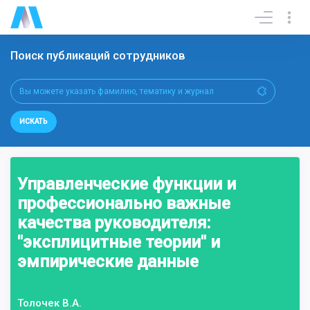
Поиск публикаций сотрудников
ИСКАТЬ
Управленческие функции и
профессионально важные
качества руководителя:
"эксплицитные теории" и
эмпирические данные
Толочек В.А.