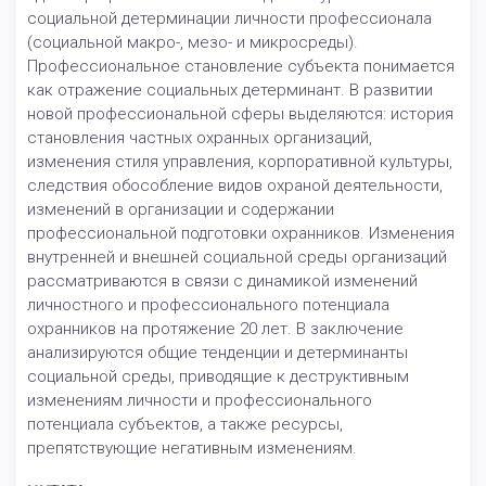
социальной детерминации личности профессионала
(социальной макро-, мезо- и микросреды).
Профессиональное становление субъекта понимается
как отражение социальных детерминант. В развитии
новой профессиональной сферы выделяются: история
становления частных охранных организаций,
изменения стиля управления, корпоративной культуры,
следствия обособление видов охраной деятельности,
изменений в организации и содержании
профессиональной подготовки охранников. Изменения
внутренней и внешней социальной среды организаций
рассматриваются в связи с динамикой изменений
личностного и профессионального потенциала
охранников на протяжение 20 лет. В заключение
анализируются общие тенденции и детерминанты
социальной среды, приводящие к деструктивным
изменениям личности и профессионального
потенциала субъектов, а также ресурсы,
препятствующие негативным изменениям.