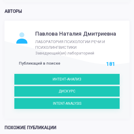
АВТОРЫ
Павлова Наталия Дмитриевна
ЛАБОРАТОРИЯ ПСИХОЛОГИИ РЕЧИ И
ПСИХОЛИНГВИСТИКИ
Заведующий(ая) лабораторией
Публикаций в поиске
181
ИНТЕНТ-АНАЛИЗ
ДИСКУРС
INTENT-ANALYSIS
ПОХОЖИЕ ПУБЛИКАЦИИ