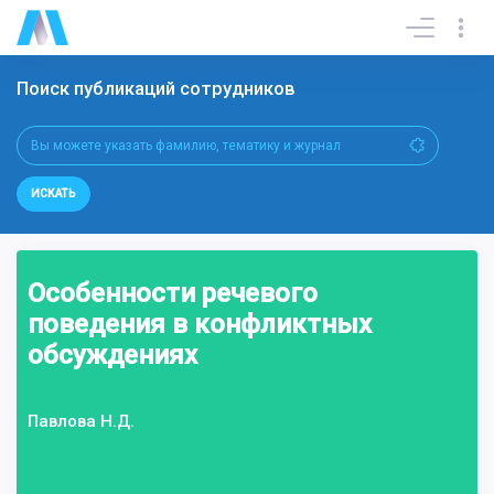
Поиск публикаций сотрудников
ИСКАТЬ
Особенности речевого
поведения в конфликтных
обсуждениях
Павлова Н.Д.