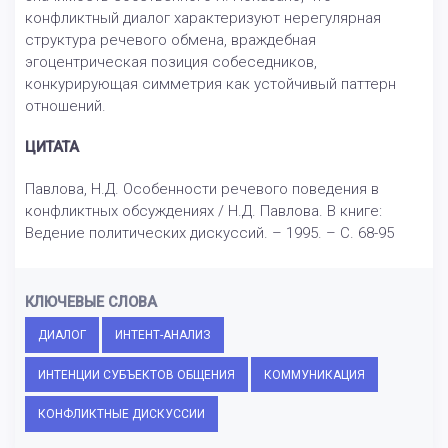
конфликтный диалог характеризуют нерегулярная
структура речевого обмена, враждебная
эгоцентрическая позиция собеседников,
конкурирующая симметрия как устойчивый паттерн
отношений.
ЦИТАТА
Павлова, Н.Д. Особенности речевого поведения в
конфликтных обсуждениях / Н.Д. Павлова. В книге:
Ведение политических дискуссий. – 1995. – С. 68-95
КЛЮЧЕВЫЕ СЛОВА
ДИАЛОГ
ИНТЕНТ-АНАЛИЗ
ИНТЕНЦИИ СУБЪЕКТОВ ОБЩЕНИЯ
КОММУНИКАЦИЯ
КОНФЛИКТНЫЕ ДИСКУССИИ