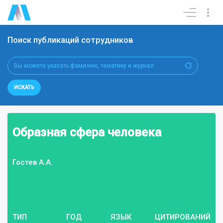
Поиск публикаций сотрудников
ИСКАТЬ
Образная сфера человека
Гостев А.А.
ТИП
ГОД
ЯЗЫК
ЦИТИРОВАНИЙ