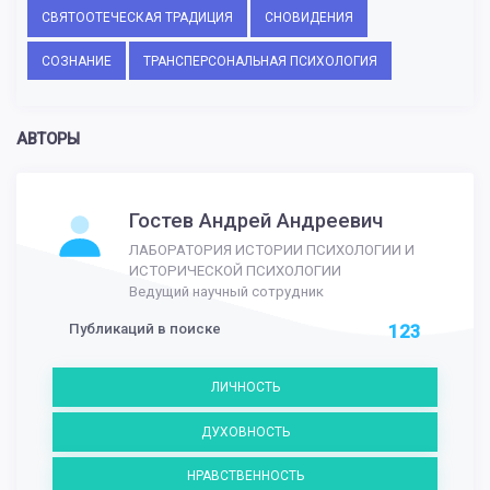
СВЯТООТЕЧЕСКАЯ ТРАДИЦИЯ
СНОВИДЕНИЯ
СОЗНАНИЕ
ТРАНСПЕРСОНАЛЬНАЯ ПСИХОЛОГИЯ
АВТОРЫ
Гостев Андрей Андреевич
ЛАБОРАТОРИЯ ИСТОРИИ ПСИХОЛОГИИ И
ИСТОРИЧЕСКОЙ ПСИХОЛОГИИ
Ведущий научный сотрудник
Публикаций в поиске
123
ЛИЧНОСТЬ
ДУХОВНОСТЬ
НРАВСТВЕННОСТЬ