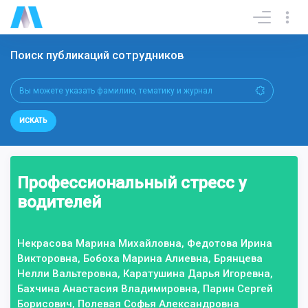
Поиск публикаций сотрудников
ИСКАТЬ
Профессиональный стресс у
водителей
Некрасова Марина Михайловна, Федотова Ирина
Викторовна, Бобоха Марина Алиевна, Брянцева
Нелли Вальтеровна, Каратушина Дарья Игоревна,
Бахчина Анастасия Владимировна, Парин Сергей
Борисович, Полевая Софья Александровна