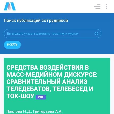
Поиск публикаций сотрудников
ИСКАТЬ
СРЕДСТВА ВОЗДЕЙСТВИЯ В
МАСС-МЕДИЙНОМ ДИСКУРСЕ:
СРАВНИТЕЛЬНЫЙ АНАЛИЗ
ТЕЛЕДЕБАТОВ, ТЕЛЕБЕСЕД И
ТОК-ШОУ
PDF
Павлова Н.Д., Григорьева А.А.