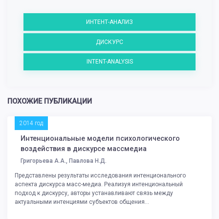
ИНТЕНТ-АНАЛИЗ
ДИСКУРС
INTENT-ANALYSIS
ПОХОЖИЕ ПУБЛИКАЦИИ
2014 год
Интенциональные модели психологического
воздействия в дискурсе массмедиа
Григорьева А.А., Павлова Н.Д.
Представлены результаты исследования интенционального
аспекта дискурса масс-медиа. Реализуя интенциональный
подход к дискурсу, авторы устанавливают связь между
актуальными интенциями субъектов общения...