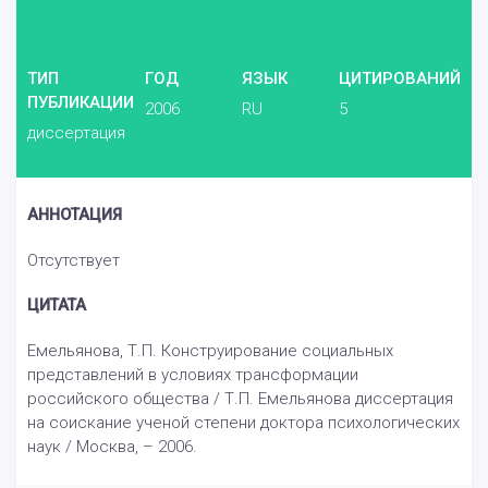
ТИП
ГОД
ЯЗЫК
ЦИТИРОВАНИЙ
ПУБЛИКАЦИИ
2006
RU
5
диссертация
АННОТАЦИЯ
Отсутствует
ЦИТАТА
Емельянова, Т.П. Конструирование социальных
представлений в условиях трансформации
российского общества / Т.П. Емельянова диссертация
на соискание ученой степени доктора психологических
наук / Москва, – 2006.