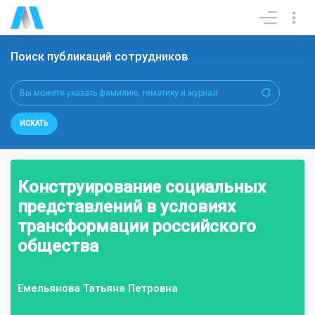
Поиск публикаций сотрудников
ИСКАТЬ
Конструирование социальных
представлений в условиях
трансформации российского
общества
Емельянова Татьяна Петровна