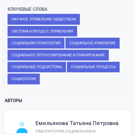
КЛЮЧЕВЫЕ СЛОВА
НАУЧНОЕ УПРАВЛЕНИЕ ОБЩЕСТВОМ
СИСТЕМА И ПРОЦЕСС УПРАВЛЕНИЯ
СОЦИАЛЬНАЯ ПСИХОЛОГИЯ
СОЦИАЛЬНОЕ ИЗМЕНЕНИЕ
СОЦИАЛЬНОЕ ПРОГНОЗИРОВАНИЕ И ПЛАНИРОВАНИЕ
СОЦИАЛЬНЫЕ ПОДСИСТЕМЫ
СОЦИАЛЬНЫЕ ПРОЦЕССЫ
СОЦИОЛОГИЯ
АВТОРЫ
Емельянова Татьяна Петровна
ЛАБОРАТОРИЯ СОЦИАЛЬНОЙ И