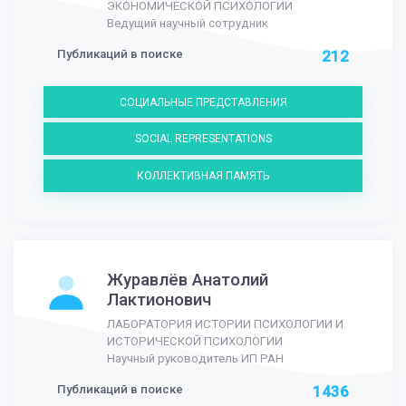
ЭКОНОМИЧЕСКОЙ ПСИХОЛОГИИ
Ведущий научный сотрудник
Публикаций в поиске
212
СОЦИАЛЬНЫЕ ПРЕДСТАВЛЕНИЯ
SOCIAL REPRESENTATIONS
КОЛЛЕКТИВНАЯ ПАМЯТЬ
Журавлёв Анатолий
Лактионович
ЛАБОРАТОРИЯ ИСТОРИИ ПСИХОЛОГИИ И
ИСТОРИЧЕСКОЙ ПСИХОЛОГИИ
Научный руководитель ИП РАН
Публикаций в поиске
1436