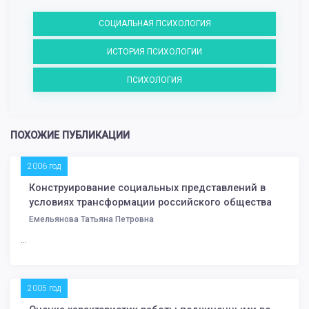
СОЦИАЛЬНАЯ ПСИХОЛОГИЯ
ИСТОРИЯ ПСИХОЛОГИИ
ПСИХОЛОГИЯ
ПОХОЖИЕ ПУБЛИКАЦИИ
2006 год
Конструирование социальных представлений в
условиях трансформации российского общества
Емельянова Татьяна Петровна
...
2005 год