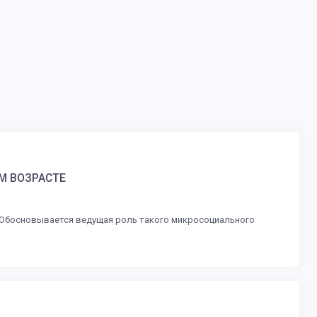
М ВОЗРАСТЕ
 Обосновывается ведущая роль такого микросоциального