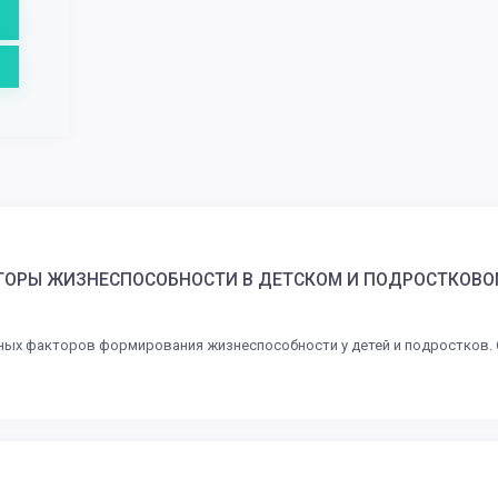
ТОРЫ ЖИЗНЕСПОСОБНОСТИ В ДЕТСКОМ И ПОДРОСТКОВО
ьных факторов формирования жизнеспособности у детей и подростков.