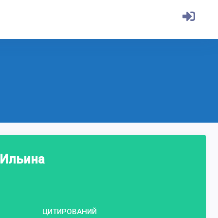
 Ильина
ЦИТИРОВАНИЙ