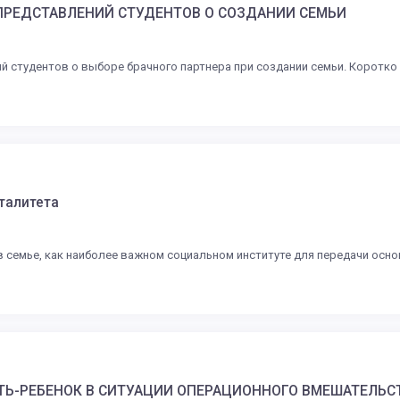
ПРЕДСТАВЛЕНИЙ СТУДЕНТОВ О СОЗДАНИИ СЕМЬИ
й студентов о выборе брачного партнера при создании семьи. Коротк
талитета
семье, как наиболее важном социальном институте для передачи основ
ТЬ-РЕБЕНОК В СИТУАЦИИ ОПЕРАЦИОННОГО ВМЕШАТЕЛЬСТ