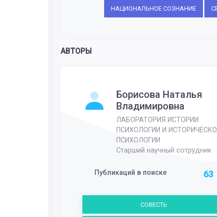
НАЦИОНАЛЬНОЕ СОЗНАНИЕ
С
АВТОРЫ
Борисова Наталья
Владимировна
ЛАБОРАТОРИЯ ИСТОРИИ
ПСИХОЛОГИИ И ИСТОРИЧЕСКО
ПСИХОЛОГИИ
Старший научный сотрудник
Публикаций в поиске
63
СОВЕСТЬ