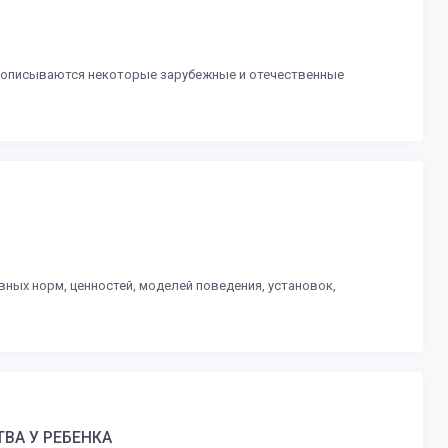
о описываются некоторые зарубежные и отечественные
ных норм, ценностей, моделей поведения, установок,
ВА У РЕБЕНКА