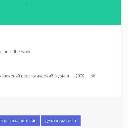
1
tion in the work
 Казанский педагогический журнал. – 2009. – №
ННОЕ СТАНОВЛЕНИЕ
ДУХОВНЫЙ ОПЫТ