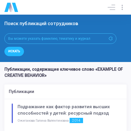
Поиск публикаций сотрудников
ИСКАТЬ
Публикации, содержащие ключевое слово «EXAMPLE OF
CREATIVE BEHAVIOR»
Публикации
Подражание как фактор развития высших
способностей у детей: ресурсный подход
2014
Ожиганова Галина Валентиновна