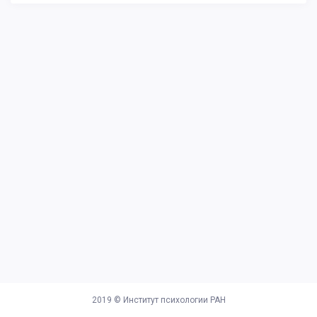
2019 ©
Институт психологии РАН