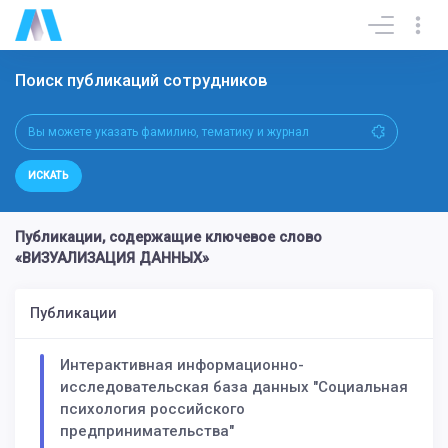
Поиск публикаций сотрудников
ИСКАТЬ
Публикации, содержащие ключевое слово
«ВИЗУАЛИЗАЦИЯ ДАННЫХ»
Публикации
Интерактивная информационно-
исследовательская база данных "Социальная
психология российского
предпринимательства"