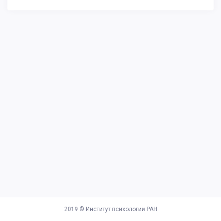
2019 ©
Институт психологии РАН