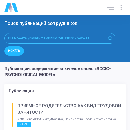
Поиск публикаций сотрудников
ИСКАТЬ
Публикации, содержащие ключевое слово «SOCIO-
PSYCHOLOGICAL MODEL»
Публикации
ПРИЕМНОЕ РОДИТЕЛЬСТВО КАК ВИД ТРУДОВОЙ
ЗАНЯТОСТИ
Алдашева Айгуль Абдулхаевна, Понамарева Елена Александровна
2020