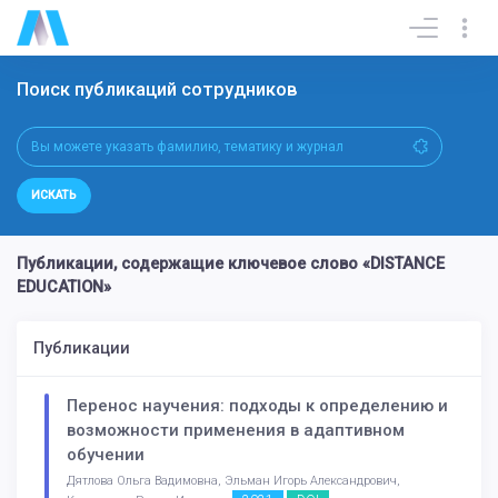
Поиск публикаций сотрудников
ИСКАТЬ
Публикации, содержащие ключевое слово «DISTANCE
EDUCATION»
Публикации
Перенос научения: подходы к определению и
возможности применения в адаптивном
обучении
Дятлова Ольга Вадимовна, Эльман Игорь Александрович,