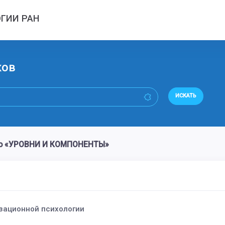
ГИИ РАН
ков
ИСКАТЬ
во «УРОВНИ И КОМПОНЕНТЫ»
изационной психологии