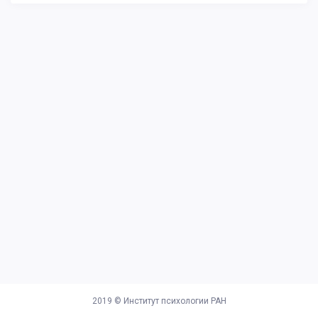
2019 ©
Институт психологии РАН