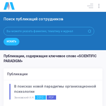
Поиск публикаций сотрудников
ИСКАТЬ
Публикации, содержащие ключевое слово «SCIENTIFIC
PARADIGM»
Публикации
В поисках новой парадигмы организационной
психологии
2012
PDF
Занковский А.Н.