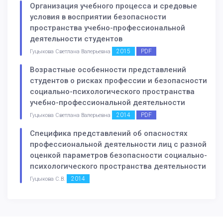
Организация учебного процесса и средовые
условия в восприятии безопасности
пространства учебно-профессиональной
деятельности студентов
2015
PDF
Гуцыкова Светлана Валерьевна
Возрастные особенности представлений
студентов о рисках профессии и безопасности
социально-психологического пространства
учебно-профессиональной деятельности
2014
PDF
Гуцыкова Светлана Валерьевна
Специфика представлений об опасностях
профессиональной деятельности лиц с разной
оценкой параметров безопасности социально-
психологического пространства деятельности
2014
Гуцыкова С.В.