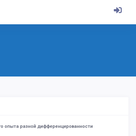
го опыта разной дифференцированности