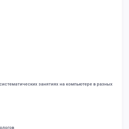
систематических занятиях на компьютере в разных
ологов