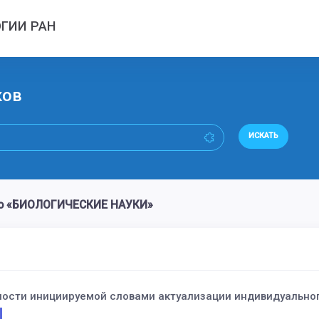
ГИИ РАН
ков
ИСКАТЬ
во «БИОЛОГИЧЕСКИЕ НАУКИ»
ости инициируемой словами актуализации индивидуально