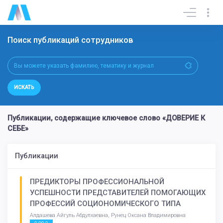
Поиск публикаций сотрудников
ИСКАТЬ
Публикации, содержащие ключевое слово «ДОВЕРИЕ К
СЕБЕ»
Публикации
ПРЕДИКТОРЫ ПРОФЕССИОНАЛЬНОЙ
УСПЕШНОСТИ ПРЕДСТАВИТЕЛЕЙ ПОМОГАЮЩИХ
ПРОФЕССИЙ СОЦИОНОМИЧЕСКОГО ТИПА
Алдашева Айгуль Абдулхаевна, Рунец Оксана Владимировна